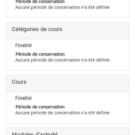
Période de conservation
Aucune période de conservation n'a été définie
Catégories de cours
Finalité
Période de conservation
Aucune période de conservation n'a été définie
Cours
Finalité
Période de conservation
Aucune période de conservation n'a été définie
Modules d'activité